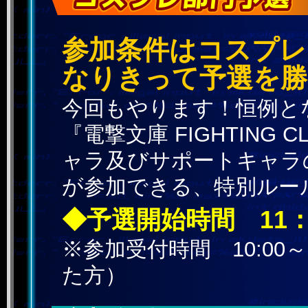
参加条件はコスプレ
なりきって予選を勝
今回もやります！恒例と
『電撃文庫 FIGHTING
ャラ及びサポートキャラ
が参加できる、特別ルー
◆予選開始時間 11：
※参加受付時間 10:00～
た方）