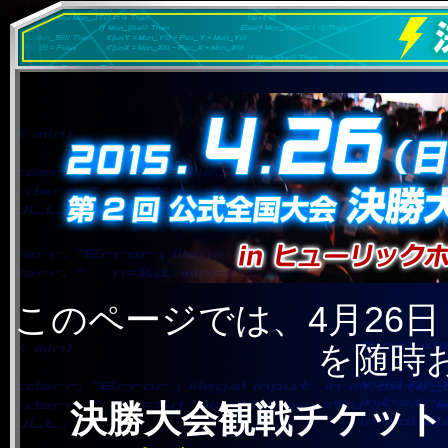
このページでは、4月26
を随時
決勝大会観戦チケット