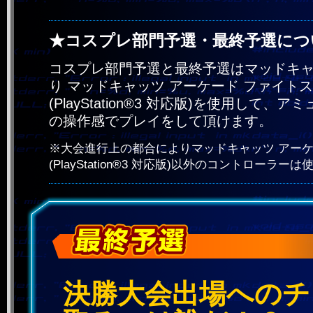
★コスプレ部門予選・最終予選につ
コスプレ部門予選と最終予選はマッドキャ
り マッドキャッツ アーケード ファイトス
(PlayStation®3 対応版)を使用して
の操作感でプレイをして頂けます。
※大会進行上の都合によりマッドキャッツ アーケ
(PlayStation®3 対応版)以外のコントローラ
決勝大会出場へのチ