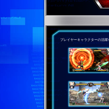
プレイヤーキャラクターの活躍