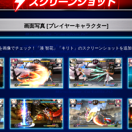
画面写真 [プレイヤーキャラクター]
を画像でチェック！「湊 智花」「キリト」のスクリーンショットを追加