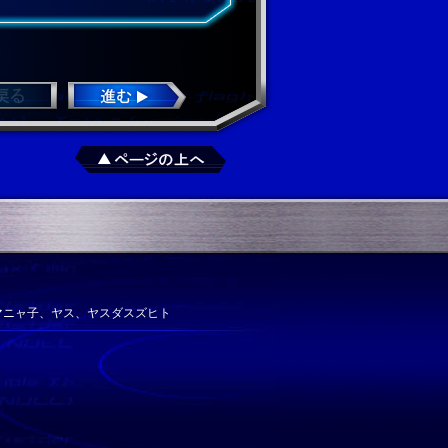
マニャ子、ヤス、ヤスダスズヒト