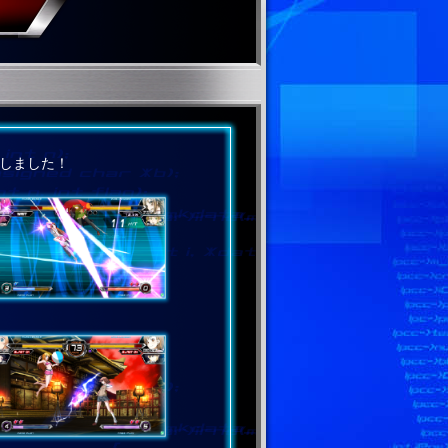
しました！