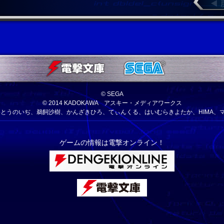
© SEGA
© 2014 KADOKAWA アスキー・メディアワークス
、いとうのいぢ、鵜飼沙樹、かんざきひろ、てぃんくる、はいむらきよたか、HIMA、
ゲームの情報は電撃オンライン！