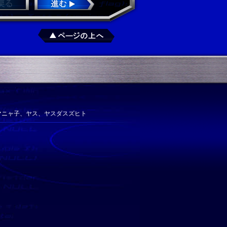
マニャ子、ヤス、ヤスダスズヒト