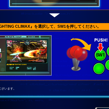
GHTING CLIMAX』を選択して、SW1を押してください。
ございます。