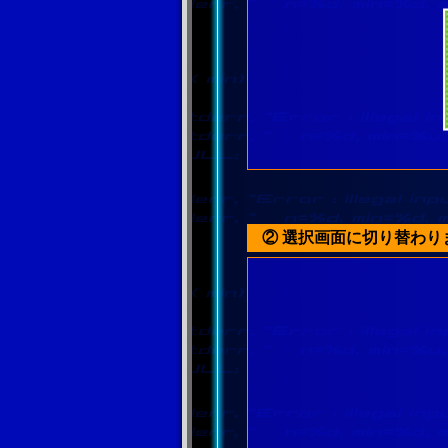
② 選択画面に切り替わり