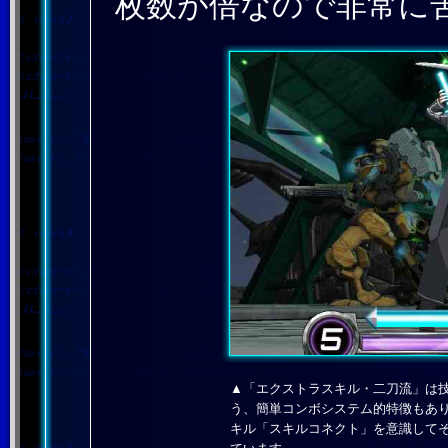
枚数が倍なので非常に
▲「エクストラスキル・二刀流」は
う、簡単コンボシステム的特徴もあり
キル「スキルコネクト」を意識して