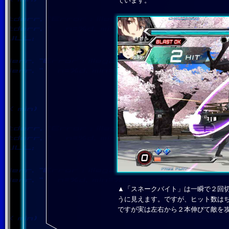
ています。
▲「スネークバイト」は一瞬で２回
うに見えます。ですが、ヒット数は
ですが実は左右から２本伸びて敵を