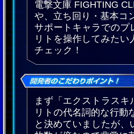
電撃文庫 FIGHTING
や、立ち回り・基本コ
サポートキャラでのプ
リトを操作してみたい
チェック！
まず「エクストラスキ
リトの代名詞的な行動
と決めていましたが、